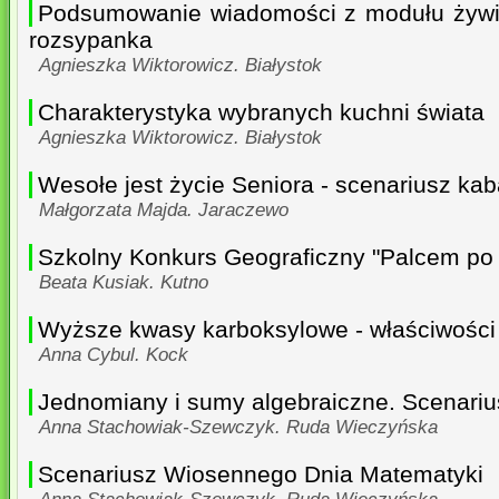
Podsumowanie wiadomości z modułu żywie
rozsypanka
Agnieszka Wiktorowicz. Białystok
Charakterystyka wybranych kuchni świata
Agnieszka Wiktorowicz. Białystok
Wesołe jest życie Seniora - scenariusz kab
Małgorzata Majda. Jaraczewo
Szkolny Konkurs Geograficzny "Palcem po
Beata Kusiak. Kutno
Wyższe kwasy karboksylowe - właściwości
Anna Cybul. Kock
Jednomiany i sumy algebraiczne. Scenariu
Anna Stachowiak-Szewczyk. Ruda Wieczyńska
Scenariusz Wiosennego Dnia Matematyki