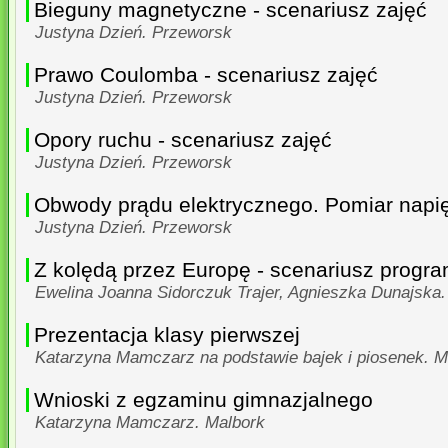
Bieguny magnetyczne - scenariusz zajęć
Justyna Dzień. Przeworsk
Prawo Coulomba - scenariusz zajęć
Justyna Dzień. Przeworsk
Opory ruchu - scenariusz zajęć
Justyna Dzień. Przeworsk
Obwody prądu elektrycznego. Pomiar napię
Justyna Dzień. Przeworsk
Z kolędą przez Europę - scenariusz progr
Ewelina Joanna Sidorczuk Trajer, Agnieszka Dunajska
Prezentacja klasy pierwszej
Katarzyna Mamczarz na podstawie bajek i piosenek. M
Wnioski z egzaminu gimnazjalnego
Katarzyna Mamczarz. Malbork