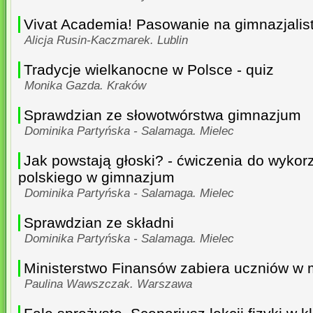
Vivat Academia! Pasowanie na gimnazjalis
Alicja Rusin-Kaczmarek. Lublin
Tradycje wielkanocne w Polsce - quiz
Monika Gazda. Kraków
Sprawdzian ze słowotwórstwa gimnazjum
Dominika Partyńska - Salamaga. Mielec
Jak powstają głoski? - ćwiczenia do wykorz
polskiego w gimnazjum
Dominika Partyńska - Salamaga. Mielec
Sprawdzian ze składni
Dominika Partyńska - Salamaga. Mielec
Ministerstwo Finansów zabiera uczniów w 
Paulina Wawszczak. Warszawa