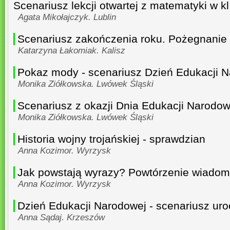
Scenariusz lekcji otwartej z matematyki w k
Agata Mikołajczyk. Lublin
Scenariusz zakończenia roku. Pożegnanie 
Katarzyna Łakomiak. Kalisz
Pokaz mody - scenariusz Dzień Edukacji 
Monika Ziółkowska. Lwówek Śląski
Scenariusz z okazji Dnia Edukacji Narodow
Monika Ziółkowska. Lwówek Śląski
Historia wojny trojańskiej - sprawdzian
Anna Kozimor. Wyrzysk
Jak powstają wyrazy? Powtórzenie wiadom
Anna Kozimor. Wyrzysk
Dzień Edukacji Narodowej - scenariusz uro
Anna Sądaj. Krzeszów