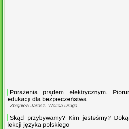
Porażenia prądem elektrycznym. Pioru
edukacji dla bezpieczeństwa
Zbigniew Jarosz. Wolica Druga
Skąd przybywamy? Kim jesteśmy? Dokąd
lekcji języka polskiego