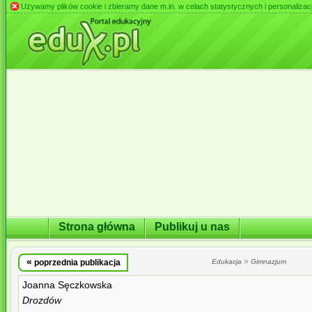
Używamy plików cookie i zbieramy dane m.in. w celach statystycznych i personalizacji 
Strona główna
Publikuj u nas
«
»
poprzednia publikacja
Edukacja
Gimnazjum
Joanna Sęczkowska
Drozdów