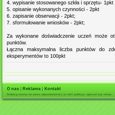
4. wypisanie stosowanego szkła i sprzętu- 1pkt
5. opisanie wykonanych czynności - 2pkt
6. zapisanie obserwacji - 2pkt;
7. sformułowanie wniosków - 2pkt;
Za wykonane doświadczenie uczeń może ot
punktów.
Łączna maksymalna liczba punktów do zdo
eksperymentów to 100pkt
O nas
|
Reklama
|
Kontakt
Redakcja serwisu nie ponosi odpowiedzialności za treść publikacji, ogłoszeń oraz reklam.