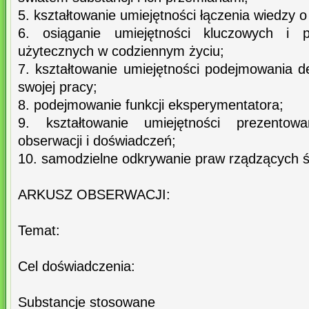
5. kształtowanie umiejętności łączenia wiedzy o
6. osiąganie umiejętności kluczowych i pr
użytecznych w codziennym życiu;
7. kształtowanie umiejętności podejmowania de
swojej pracy;
8. podejmowanie funkcji eksperymentatora;
9. kształtowanie umiejętności prezentow
obserwacji i doświadczeń;
10. samodzielne odkrywanie praw rządzących ś
ARKUSZ OBSERWACJI:
Temat:
Cel doświadczenia:
Substancje stosowane