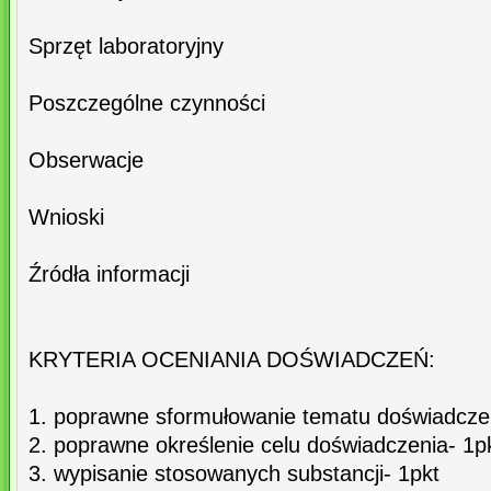
Sprzęt laboratoryjny
Poszczególne czynności
Obserwacje
Wnioski
Źródła informacji
KRYTERIA OCENIANIA DOŚWIADCZEŃ:
1. poprawne sformułowanie tematu doświadczen
2. poprawne określenie celu doświadczenia- 1pk
3. wypisanie stosowanych substancji- 1pkt