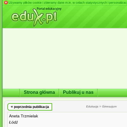
Używamy plików cookie i zbieramy dane m.in. w celach statystycznych i personalizacji 
Strona główna
Publikuj u nas
«
»
poprzednia publikacja
Edukacja
Gimnazjum
Aneta Trzmielak
Łódź