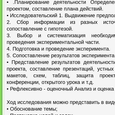
• .Планирование деятельности Определ
проектом, составление плана действий.
• Исследовательский 1. Выдвижение предпол
2. Сбор информации из разных исто
сопоставление с гипотезой.
3. Выбор и систематизация необход
проведения экспериментальной части.
4. Подготовка и проведение эксперимента.
5. Сопоставление результатов эксперимента 
• Представление результатов деятельност
проекта, составление презентаций, устны
макетов, схем, таблиц, защита прое
конференции, открытого урока и т.д.
• Рефлексивно - оценочный Анализ и оценка 
Ход исследования можно представить в вид
• Обоснование темы;