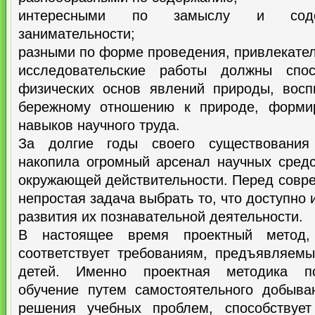
интересными по замыслу и соде
занимательности;
разными по форме проведения, привлекате
исследовательские работы должны спос
физических основ явлений природы, восп
бережному отношению к природе, форми
навыков научного труда.
За долгие годы своего существования 
накопила огромный арсенал научных средс
окружающей действительности. Перед совр
непростая задача выбрать то, что доступно
развития их познавательной деятельности.
В настоящее время проектный метод, 
соответствует требованиям, предъявляемы
детей. Именно проектная методика по
обучение путем самостоятельного добыва
решения учебных проблем, способствует