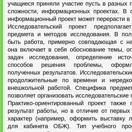
учащиеся приняли участие пусть в разных 
сложности, информационных проектах. В 
информационный проект может перерасти в 
Исследовательский проект предполагае
предмета и методов исследования. В по
быть работа, примерно совпадающая с н
она включает в себя обоснование темы, о
задач исследования, определение ист
способов решения проблемы, оформ
полученных результатов. Исследовательские
продолжительные по времени и нередко
внешкольной работой. Специфика предме
позволяет организовать исследовательские 
Практико-ориентированный проект также 
результат работы, но в отличие от первых
характер (например, оформить выставку л
для кабинета ОБЖ). Тип учебного про