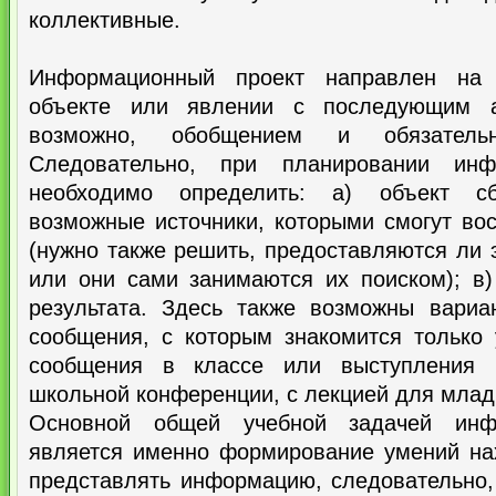
коллективные.
Информационный проект направлен на
объекте или явлении с последующим а
возможно, обобщением и обязательн
Следовательно, при планировании инф
необходимо определить: а) объект с
возможные источники, которыми смогут во
(нужно также решить, предоставляются ли 
или они сами занимаются их поиском); в
результата. Здесь также возможны вари
сообщения, с которым знакомится только 
сообщения в классе или выступления 
школьной конференции, с лекцией для младш
Основной общей учебной задачей инфо
является именно формирование умений нах
представлять информацию, следовательно,