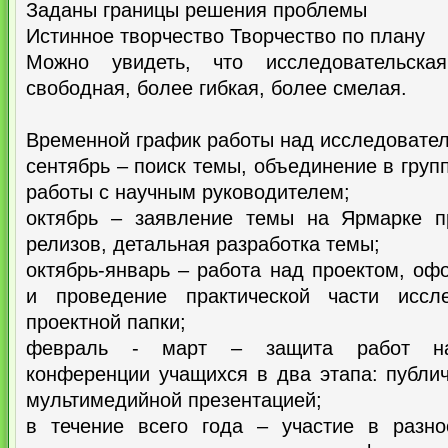
Заданы границы решения проблемы
Истинное творчество Творчество по плану
Можно увидеть, что исследовательска
свободная, более гибкая, более смелая.
Временной график работы над исследовател
сентябрь – поиск темы, объединение в груп
работы с научным руководителем;
октябрь – заявление темы на Ярмарке п
релизов, детальная разработка темы;
октябрь-январь – работа над проектом, оф
и проведение практической части иссл
проектной папки;
февраль - март – защита работ на 
конференции учащихся в два этапа: публи
мультимедийной презентацией;
в течение всего года – участие в разн