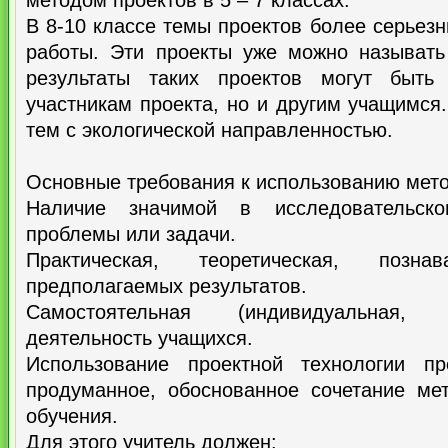
методом проектов в 5 – 7 классах.
В 8-10 классе темы проектов более серьезн
работы. Эти проекты уже можно называть
результаты таких проектов могут быть
участникам проекта, но и другим учащимся.
тем с экологической направленностью.
Основные требования к использованию мето
Наличие значимой в исследовательско
проблемы или задачи.
Практическая, теоретическая, познав
предполагаемых результатов.
Самостоятельная (индивидуальная, 
деятельность учащихся.
Использование проектной технологии пр
продуманное, обоснованное сочетание ме
обучения.
Для этого учитель должен: