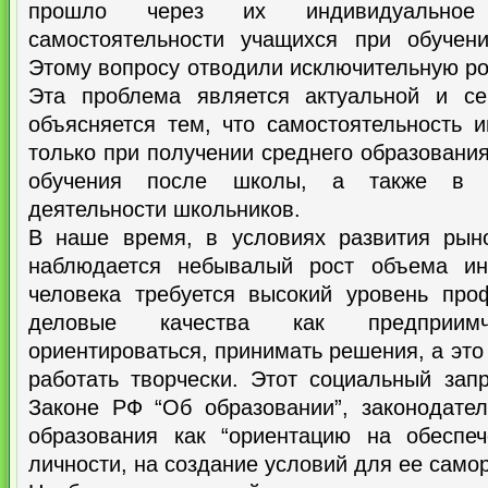
прошло через их индивидуальное
самостоятельности учащихся при обучен
Этому вопросу отводили исключительную ро
Эта проблема является актуальной и се
объясняется тем, что самостоятельность 
только при получении среднего образования
обучения после школы, а также в д
деятельности школьников.
В наше время, в условиях развития рыно
наблюдается небывалый рост объема ин
человека требуется высокий уровень про
деловые качества как предприимчи
ориентироваться, принимать решения, а это
работать творчески. Этот социальный зап
Законе РФ “Об образовании”, законодате
образования как “ориентацию на обеспе
личности, на создание условий для ее само