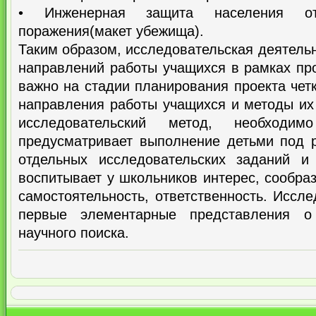
• Инженерная защита населения о
поражения(макет убежища).
Таким образом, исследовательская деятельн
направлений работы учащихся в рамках про
важно на стадии планирования проекта чет
направления работы учащихся и методы их
исследовательский метод, необходи
предусматривает выполнение детьми под р
отдельных исследовательских заданий и
воспитывает у школьников интерес, сообраз
самостоятельность, ответственность. Иссл
первые элементарные представления о
научного поиска.