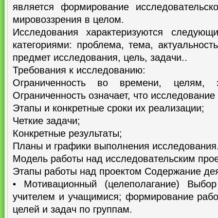
является формирование исследовательск
мировоззрения в целом.
Исследования характеризуются следующи
категориями: проблема, тема, актуальность
предмет исследования, цель, задачи..
Требования к исследованию:
Ограниченность во времени, целям, з
Ограниченность означает, что исследование
Этапы и конкретные сроки их реализации;
Четкие задачи;
Конкретные результаты;
Планы и графики выполнения исследования
Модель работы над исследовательским прое
Этапы работы над проектом Содержание де
• Мотивационный (целеполагание) Выбор
учителем и учащимися; формирование рабо
целей и задач по группам.