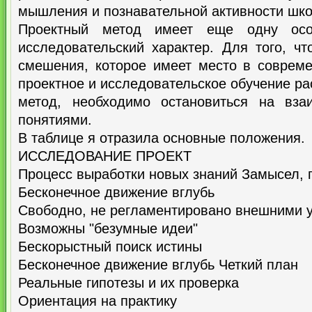
мышления и познавательной активности шко
Проектный метод имеет еще одну осо
исследовательский характер. Для того, ч
смешения, которое имеет место в совреме
проектное и исследовательское обучение ра
метод, необходимо остановиться на вза
понятиями.
В таблице я отразила основные положения.
ИССЛЕДОВАНИЕ ПРОЕКТ
Процесс выработки новых знаний Замысел, 
Бесконечное движение вглубь
Свободно, не регламентировано внешними 
Возможны "безумные идеи"
Бескорыстный поиск истины
Бесконечное движение вглубь Четкий план
Реальные гипотезы и их проверка
Ориентация на практику