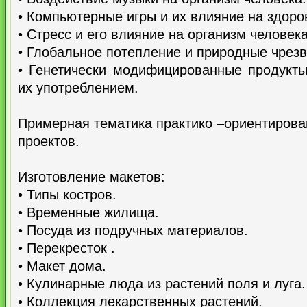
• Компьютерные игры и их влияние на здоро
• Стресс и его влияние на организм человека
• Глобальное потепление и природные чрез
• Генетически модифицированные продукты
их употреблением.
Примерная тематика практико –ориентиров
проектов.
Изготовление макетов:
• Типы костров.
• Временные жилища.
• Посуда из подручных материалов.
• Перекресток .
• Макет дома.
• Кулинарные люда из растений поля и луга.
• Коллекция лекарственных растений.