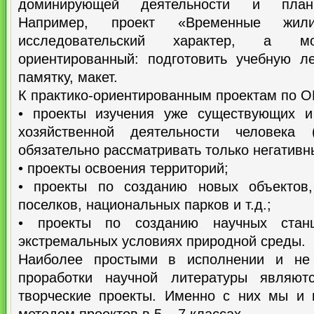
доминирующей деятельности и плани
Например, проект «Временные жил
исследовательский характер, а 
ориентированный: подготовить учебную ле
памятку, макет.
К практико-ориентированным проектам по О
• проекты изучения уже существующих и
хозяйственной деятельности человека
обязательно рассматривать только негативн
• проекты освоения территорий;
• проекты по созданию новых объектов,
поселков, национальных парков и т.д.;
• проекты по созданию научных ста
экстремальных условиях природной среды.
Наиболее простыми в исполнении и не
проработки научной литературы являю
творческие проекты. Именно с них мы и 