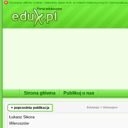
Używamy plików cookie i zbieramy dane m.in. w celach statystycznych i personalizacji 
Strona główna
Publikuj u nas
«
»
poprzednia publikacja
Edukacja
Gimnazjum
Łukasz Sikora
Wieruszów