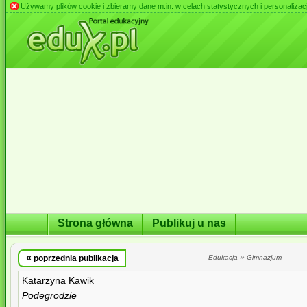
Używamy plików cookie i zbieramy dane m.in. w celach statystycznych i personalizacji 
Strona główna
Publikuj u nas
«
»
poprzednia publikacja
Edukacja
Gimnazjum
Katarzyna Kawik
Podegrodzie