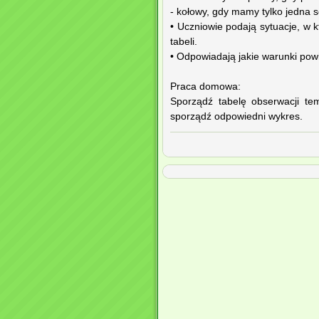
- kołowy, gdy mamy tylko jedna s
• Uczniowie podają sytuacje, w 
tabeli.
• Odpowiadają jakie warunki pow
Praca domowa:
Sporządź tabelę obserwacji tem
sporządź odpowiedni wykres.