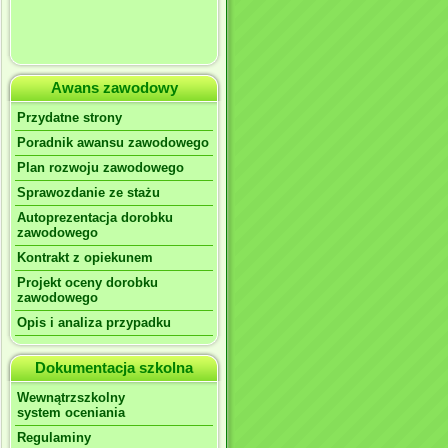
Awans zawodowy
Przydatne strony
Poradnik awansu zawodowego
Plan rozwoju zawodowego
Sprawozdanie ze stażu
Autoprezentacja dorobku
zawodowego
Kontrakt z opiekunem
Projekt oceny dorobku
zawodowego
Opis i analiza przypadku
Dokumentacja szkolna
Wewnątrzszkolny
system oceniania
Regulaminy