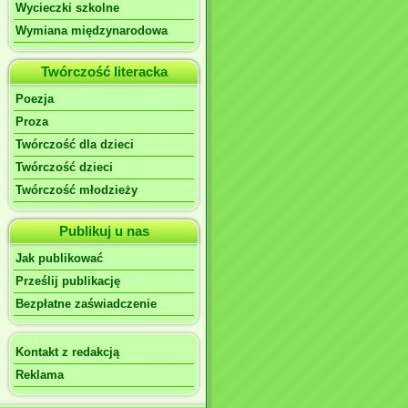
Wycieczki szkolne
Wymiana międzynarodowa
Twórczość literacka
Poezja
Proza
Twórczość dla dzieci
Twórczość dzieci
Twórczość młodzieży
Publikuj u nas
Jak publikować
Prześlij publikację
Bezpłatne zaświadczenie
Kontakt z redakcją
Reklama