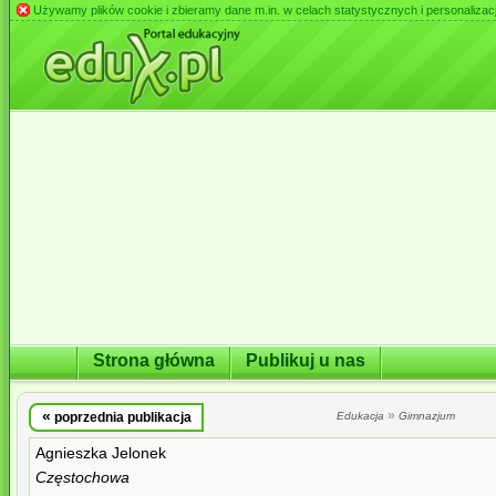
Używamy plików cookie i zbieramy dane m.in. w celach statystycznych i personalizacji 
Strona główna
Publikuj u nas
«
»
poprzednia publikacja
Edukacja
Gimnazjum
Agnieszka Jelonek
Częstochowa