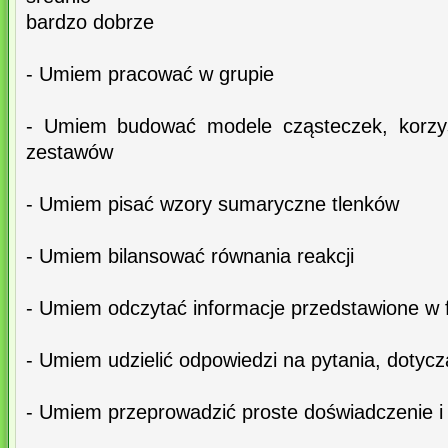
bardzo dobrze
- Umiem pracować w grupie
- Umiem budować modele cząsteczek, korzys
zestawów
- Umiem pisać wzory sumaryczne tlenków
- Umiem bilansować równania reakcji
- Umiem odczytać informacje przedstawione w 
- Umiem udzielić odpowiedzi na pytania, dotyc
- Umiem przeprowadzić proste doświadczenie i