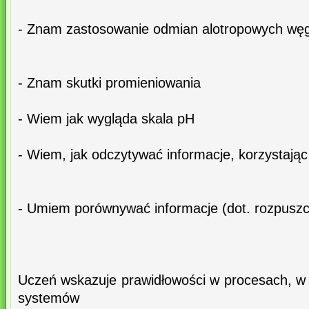
- Znam zastosowanie odmian alotropowych węgla
- Znam skutki promieniowania
- Wiem jak wygląda skala pH
- Wiem, jak odczytywać informacje, korzystając
- Umiem porównywać informacje (dot. rozpuszcz
Uczeń wskazuje prawidłowości w procesach, w 
systemów