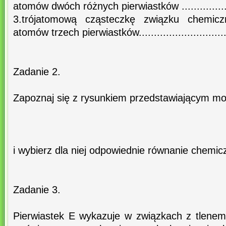
atomów dwóch różnych pierwiastków ....................
3.trójatomową cząsteczkę związku chemicz
atomów trzech pierwiastków..............................
Zadanie 2.
Zapoznaj się z rysunkiem przedstawiającym mod
i wybierz dla niej odpowiednie równanie chemic
Zadanie 3.
Pierwiastek E wykazuje w związkach z tlenem 