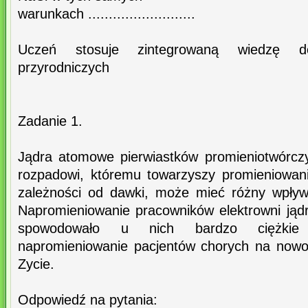
warunkach ..........................
Uczeń stosuje zintegrowaną wiedzę do
przyrodniczych
Zadanie 1.
Jądra atomowe pierwiastków promieniotwórcz
rozpadowi, któremu towarzyszy promieniowan
zależności od dawki, może mieć różny wpływ
Napromieniowanie pracowników elektrowni jądro
spowodowało u nich bardzo ciężkie
napromieniowanie pacjentów chorych na now
Zycie.
Odpowiedź na pytania: