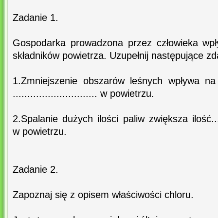
Zadanie 1.
Gospodarka prowadzona przez człowieka wpły
składników powietrza. Uzupełnij następujące zd
1.Zmniejszenie obszarów leśnych wpływa na 
............................. w powietrzu.
2.Spalanie dużych ilości paliw zwiększa ilość..........
w powietrzu.
Zadanie 2.
Zapoznaj się z opisem właściwości chloru.