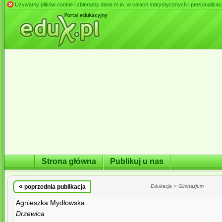
Używamy plików cookie i zbieramy dane m.in. w celach statystycznych i personalizacji 
Strona główna
Publikuj u nas
«
»
poprzednia publikacja
Edukacja
Gimnazjum
Agnieszka Mydłowska
Drzewica