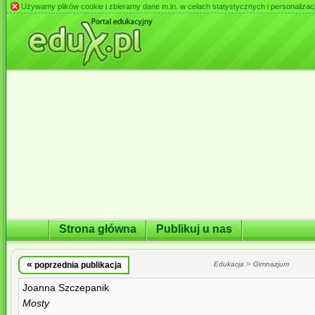
Używamy plików cookie i zbieramy dane m.in. w celach statystycznych i personalizacji 
Strona główna
Publikuj u nas
«
»
poprzednia publikacja
Edukacja
Gimnazjum
Joanna Szczepanik
Mosty