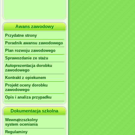
Awans zawodowy
Przydatne strony
Poradnik awansu zawodowego
Plan rozwoju zawodowego
Sprawozdanie ze stażu
Autoprezentacja dorobku
zawodowego
Kontrakt z opiekunem
Projekt oceny dorobku
zawodowego
Opis i analiza przypadku
Dokumentacja szkolna
Wewnątrzszkolny
system oceniania
Regulaminy