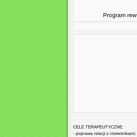
Program rewa
CELE TERAPEUTYCZNE:
- poprawa relacji z rówieśnikami;