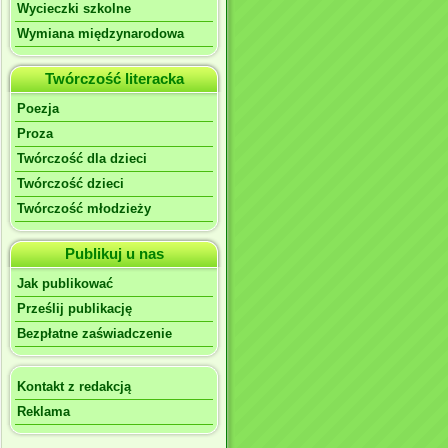
Wycieczki szkolne
Wymiana międzynarodowa
Twórczość literacka
Poezja
Proza
Twórczość dla dzieci
Twórczość dzieci
Twórczość młodzieży
Publikuj u nas
Jak publikować
Prześlij publikację
Bezpłatne zaświadczenie
Kontakt z redakcją
Reklama