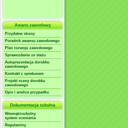
Awans zawodowy
Przydatne strony
Poradnik awansu zawodowego
Plan rozwoju zawodowego
Sprawozdanie ze stażu
Autoprezentacja dorobku
zawodowego
Kontrakt z opiekunem
Projekt oceny dorobku
zawodowego
Opis i analiza przypadku
Dokumentacja szkolna
Wewnątrzszkolny
system oceniania
Regulaminy