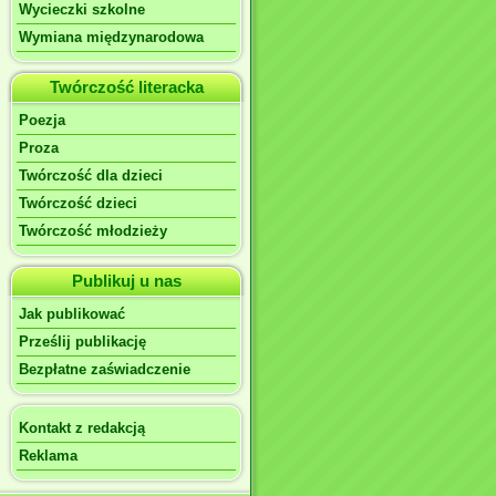
Wycieczki szkolne
Wymiana międzynarodowa
Twórczość literacka
Poezja
Proza
Twórczość dla dzieci
Twórczość dzieci
Twórczość młodzieży
Publikuj u nas
Jak publikować
Prześlij publikację
Bezpłatne zaświadczenie
Kontakt z redakcją
Reklama