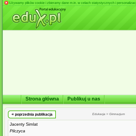
Używamy plików cookie i zbieramy dane m.in. w celach statystycznych i personalizacji 
Strona główna
Publikuj u nas
«
»
poprzednia publikacja
Edukacja
Gimnazjum
Jacenty Simlat
Pilczyca