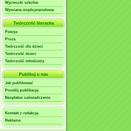
Wycieczki szkolne
Wymiana międzynarodowa
Twórczość literacka
Poezja
Proza
Twórczość dla dzieci
Twórczość dzieci
Twórczość młodzieży
Publikuj u nas
Jak publikować
Prześlij publikację
Bezpłatne zaświadczenie
Kontakt z redakcją
Reklama