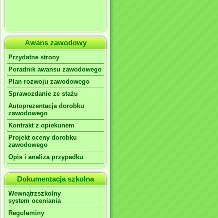
Awans zawodowy
Przydatne strony
Poradnik awansu zawodowego
Plan rozwoju zawodowego
Sprawozdanie ze stażu
Autoprezentacja dorobku
zawodowego
Kontrakt z opiekunem
Projekt oceny dorobku
zawodowego
Opis i analiza przypadku
Dokumentacja szkolna
Wewnątrzszkolny
system oceniania
Regulaminy