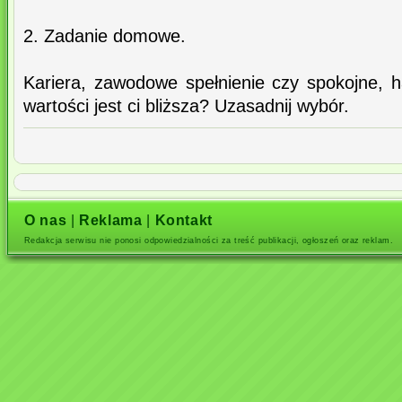
2. Zadanie domowe.
Kariera, zawodowe spełnienie czy spokojne, h
wartości jest ci bliższa? Uzasadnij wybór.
O nas
|
Reklama
|
Kontakt
Redakcja serwisu nie ponosi odpowiedzialności za treść publikacji, ogłoszeń oraz reklam.