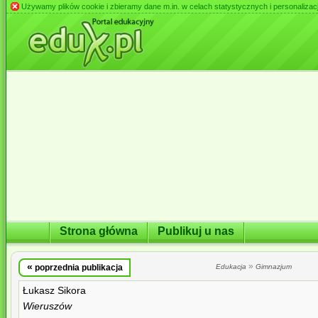
Używamy plików cookie i zbieramy dane m.in. w celach statystycznych i personalizacji 
Strona główna
Publikuj u nas
«
»
poprzednia publikacja
Edukacja
Gimnazjum
Łukasz Sikora
Wieruszów