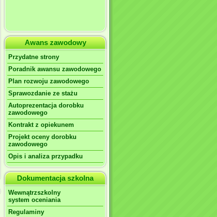
Awans zawodowy
Przydatne strony
Poradnik awansu zawodowego
Plan rozwoju zawodowego
Sprawozdanie ze stażu
Autoprezentacja dorobku
zawodowego
Kontrakt z opiekunem
Projekt oceny dorobku
zawodowego
Opis i analiza przypadku
Dokumentacja szkolna
Wewnątrzszkolny
system oceniania
Regulaminy