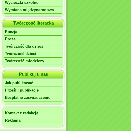
Wycieczki szkolne
Wymiana międzynarodowa
Twórczość literacka
Poezja
Proza
Twórczość dla dzieci
Twórczość dzieci
Twórczość młodzieży
Publikuj u nas
Jak publikować
Prześlij publikację
Bezpłatne zaświadczenie
Kontakt z redakcją
Reklama