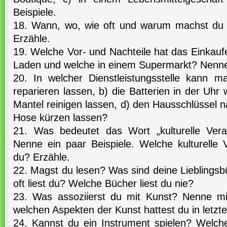
Beispiele.
18. Wann, wo, wie oft und warum machst du 
Erzähle.
19. Welche Vor- und Nachteile hat das Einkau
Laden und welche in einem Supermarkt? Nenne 
20. In welcher Dienstleistungsstelle kann ma
reparieren lassen, b) die Batterien in der Uhr
Mantel reinigen lassen, d) den Hausschlüssel 
Hose kürzen lassen?
21. Was bedeutet das Wort „kulturelle Vera
Nenne ein paar Beispiele. Welche kulturelle 
du? Erzähle.
22. Magst du lesen? Was sind deine Lieblings
oft liest du? Welche Bücher liest du nie?
23. Was assoziierst du mit Kunst? Nenne mi
welchen Aspekten der Kunst hattest du in letzte
24. Kannst du ein Instrument spielen? Welch