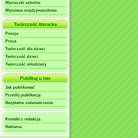
Wycieczki szkolne
Wymiana międzynarodowa
Twórczość literacka
Poezja
Proza
Twórczość dla dzieci
Twórczość dzieci
Twórczość młodzieży
Publikuj u nas
Jak publikować
Prześlij publikację
Bezpłatne zaświadczenie
Kontakt z redakcją
Reklama