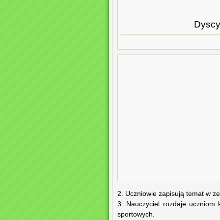
Dyscyp
2. Uczniowie zapisują temat w ze
3. Nauczyciel rozdaje uczniom 
sportowych.