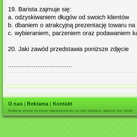
19. Barista zajmuje się:
a. odzyskiwaniem długów od swoich klientów
b. dbaniem o atrakcyjną prezentację towaru na
c. wybieraniem, parzeniem oraz podawaniem 
20. Jaki zawód przedstawia poniższe zdjęcie
...................................
O nas
|
Reklama
|
Kontakt
Redakcja serwisu nie ponosi odpowiedzialności za treść publikacji, ogłoszeń oraz reklam.