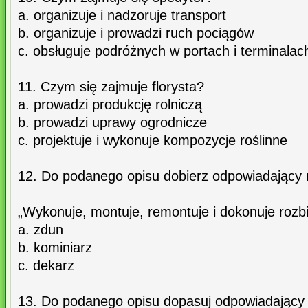
a. organizuje i nadzoruje transport
b. organizuje i prowadzi ruch pociągów
c. obsługuje podróżnych w portach i terminalac
11. Czym się zajmuje florysta?
a. prowadzi produkcję rolniczą
b. prowadzi uprawy ogrodnicze
c. projektuje i wykonuje kompozycje roślinne
12. Do podanego opisu dobierz odpowiadający
„Wykonuje, montuje, remontuje i dokonuje rozb
a. zdun
b. kominiarz
c. dekarz
13. Do podanego opisu dopasuj odpowiadając