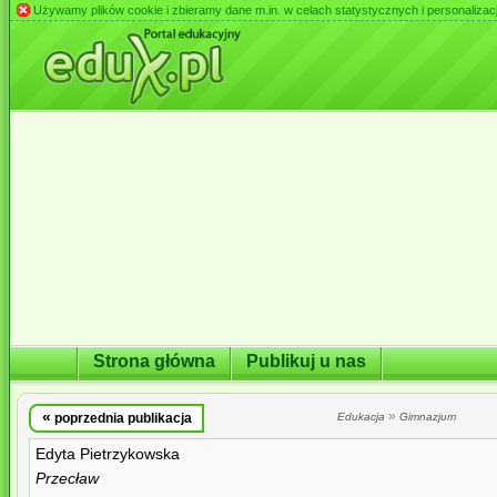
Używamy plików cookie i zbieramy dane m.in. w celach statystycznych i personalizacji 
Strona główna
Publikuj u nas
«
»
poprzednia publikacja
Edukacja
Gimnazjum
Edyta Pietrzykowska
Przecław