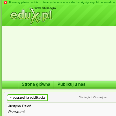
Używamy plików cookie i zbieramy dane m.in. w celach statystycznych i personalizacji 
Strona główna
Publikuj u nas
«
»
poprzednia publikacja
Edukacja
Gimnazjum
Justyna Dzień
Przeworsk