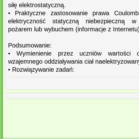
siłę elektrostatyczną.
• Praktyczne zastosowanie prawa Coulomb
elektryczność statyczną niebezpieczną w
pożarem lub wybuchem (informacje z Internetu)
Podsumowanie:
• Wymienienie przez uczniów wartości o
wzajemnego oddziaływania ciał naelektryzowan
• Rozwiązywanie zadań: