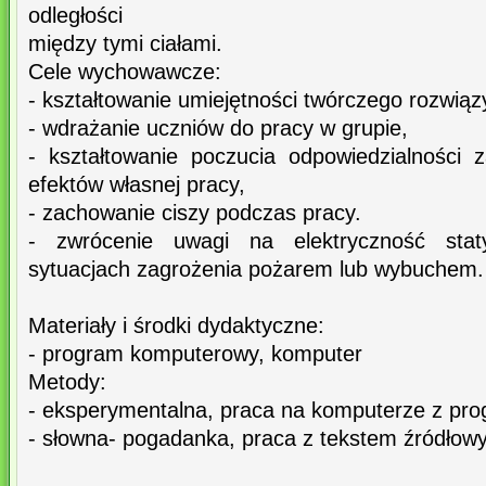
odległości
między tymi ciałami.
Cele wychowawcze:
- kształtowanie umiejętności twórczego rozwi
- wdrażanie uczniów do pracy w grupie,
- kształtowanie poczucia odpowiedzialności 
efektów własnej pracy,
- zachowanie ciszy podczas pracy.
- zwrócenie uwagi na elektryczność stat
sytuacjach zagrożenia pożarem lub wybuchem.
Materiały i środki dydaktyczne:
- program komputerowy, komputer
Metody:
- eksperymentalna, praca na komputerze z p
- słowna- pogadanka, praca z tekstem źródłow