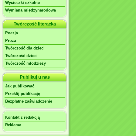
Wycieczki szkolne
Wymiana międzynarodowa
Twórczość literacka
Poezja
Proza
Twórczość dla dzieci
Twórczość dzieci
Twórczość młodzieży
Publikuj u nas
Jak publikować
Prześlij publikację
Bezpłatne zaświadczenie
Kontakt z redakcją
Reklama