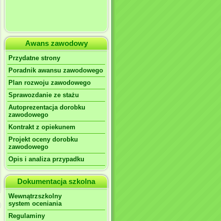
Awans zawodowy
Przydatne strony
Poradnik awansu zawodowego
Plan rozwoju zawodowego
Sprawozdanie ze stażu
Autoprezentacja dorobku
zawodowego
Kontrakt z opiekunem
Projekt oceny dorobku
zawodowego
Opis i analiza przypadku
Dokumentacja szkolna
Wewnątrzszkolny
system oceniania
Regulaminy