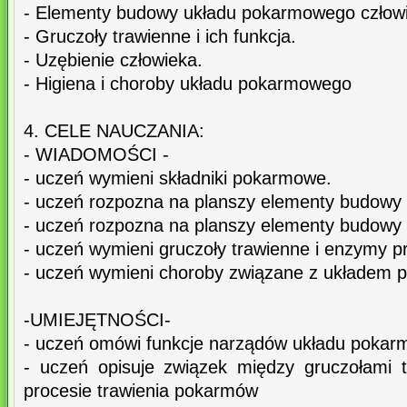
- Elementy budowy układu pokarmowego człowie
- Gruczoły trawienne i ich funkcja.
- Uzębienie człowieka.
- Higiena i choroby układu pokarmowego
4. CELE NAUCZANIA:
- WIADOMOŚCI -
- uczeń wymieni składniki pokarmowe.
- uczeń rozpozna na planszy elementy budowy
- uczeń rozpozna na planszy elementy budowy
- uczeń wymieni gruczoły trawienne i enzymy p
- uczeń wymieni choroby związane z układem 
-UMIEJĘTNOŚCI-
- uczeń omówi funkcje narządów układu poka
- uczeń opisuje związek między gruczołami 
procesie trawienia pokarmów