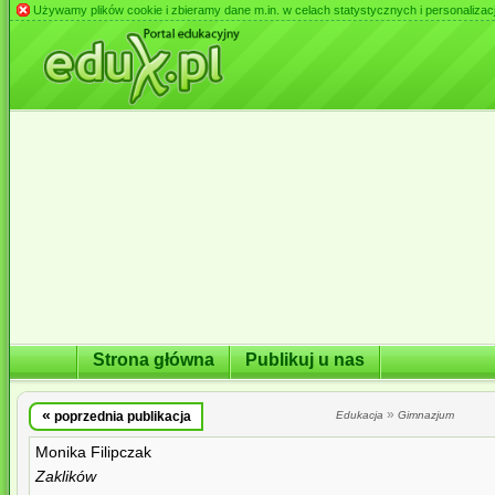
Używamy plików cookie i zbieramy dane m.in. w celach statystycznych i personalizacji 
Strona główna
Publikuj u nas
«
»
poprzednia publikacja
Edukacja
Gimnazjum
Monika Filipczak
Zaklików