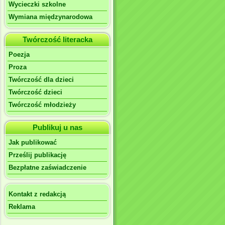
Wycieczki szkolne
Wymiana międzynarodowa
Twórczość literacka
Poezja
Proza
Twórczość dla dzieci
Twórczość dzieci
Twórczość młodzieży
Publikuj u nas
Jak publikować
Prześlij publikację
Bezpłatne zaświadczenie
Kontakt z redakcją
Reklama