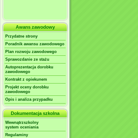
Awans zawodowy
Przydatne strony
Poradnik awansu zawodowego
Plan rozwoju zawodowego
Sprawozdanie ze stażu
Autoprezentacja dorobku
zawodowego
Kontrakt z opiekunem
Projekt oceny dorobku
zawodowego
Opis i analiza przypadku
Dokumentacja szkolna
Wewnątrzszkolny
system oceniania
Regulaminy