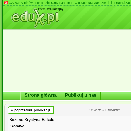
Używamy plików cookie i zbieramy dane m.in. w celach statystycznych i personalizacji 
Strona główna
Publikuj u nas
«
»
poprzednia publikacja
Edukacja
Gimnazjum
Bożena Krystyna Bakuła
Królewo