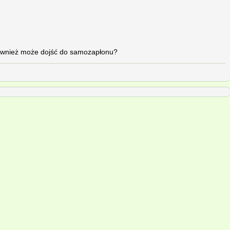
również może dojść do samozapłonu?