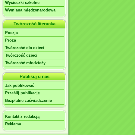
Wycieczki szkolne
Wymiana międzynarodowa
Twórczość literacka
Poezja
Proza
Twórczość dla dzieci
Twórczość dzieci
Twórczość młodzieży
Publikuj u nas
Jak publikować
Prześlij publikację
Bezpłatne zaświadczenie
Kontakt z redakcją
Reklama