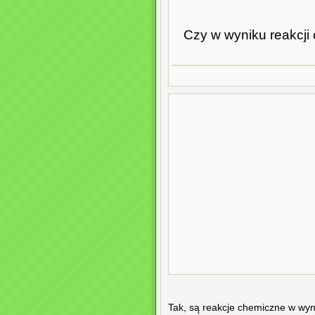
Czy w wyniku reakcji
Tak, są reakcje chemiczne w wyn