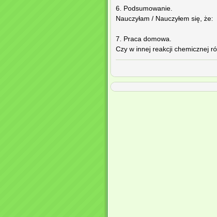
6. Podsumowanie.
Nauczyłam / Nauczyłem się, że:
7. Praca domowa.
Czy w innej reakcji chemicznej 