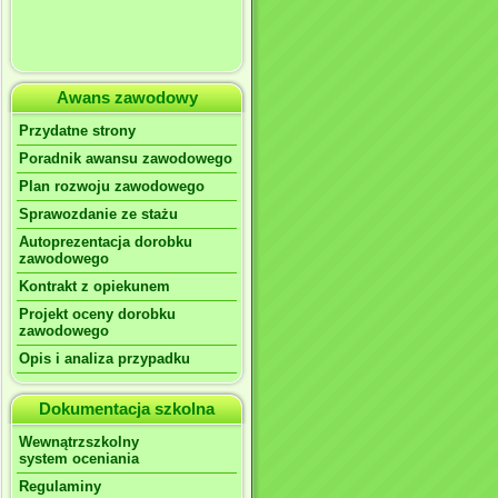
Awans zawodowy
Przydatne strony
Poradnik awansu zawodowego
Plan rozwoju zawodowego
Sprawozdanie ze stażu
Autoprezentacja dorobku
zawodowego
Kontrakt z opiekunem
Projekt oceny dorobku
zawodowego
Opis i analiza przypadku
Dokumentacja szkolna
Wewnątrzszkolny
system oceniania
Regulaminy