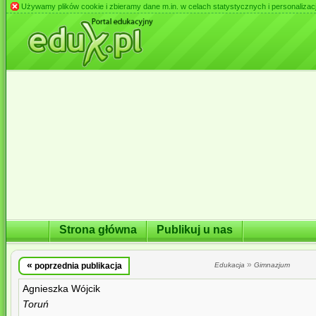
Używamy plików cookie i zbieramy dane m.in. w celach statystycznych i personalizacji 
Strona główna
Publikuj u nas
«
»
poprzednia publikacja
Edukacja
Gimnazjum
Agnieszka Wójcik
Toruń