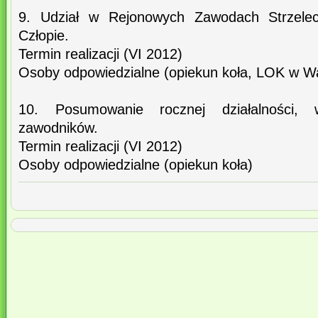
9. Udział w Rejonowych Zawodach Strzelec
Człopie.
Termin realizacji (VI 2012)
Osoby odpowiedzialne (opiekun koła, LOK w W
10. Posumowanie rocznej działalności, w
zawodników.
Termin realizacji (VI 2012)
Osoby odpowiedzialne (opiekun koła)