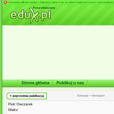
Używamy plików cookie i zbieramy dane m.in. w celach statystycznych i personalizacji 
Strona główna
Publikuj u nas
«
»
poprzednia publikacja
Edukacja
Gimnazjum
Piotr Owczarek
Wałcz