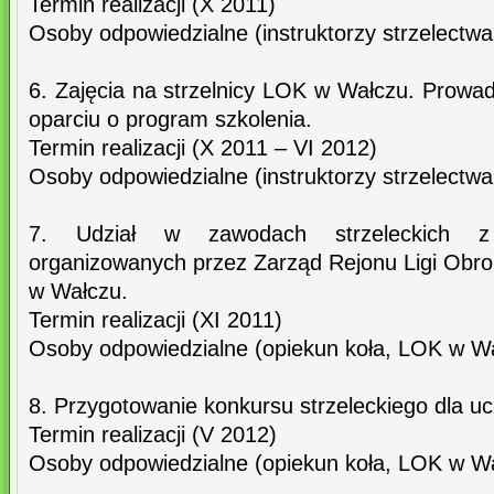
Termin realizacji (X 2011)
Osoby odpowiedzialne (instruktorzy strzelectwa
6. Zajęcia na strzelnicy LOK w Wałczu. Prowad
oparciu o program szkolenia.
Termin realizacji (X 2011 – VI 2012)
Osoby odpowiedzialne (instruktorzy strzelectwa
7. Udział w zawodach strzeleckich z
organizowanych przez Zarząd Rejonu Ligi Obro
w Wałczu.
Termin realizacji (XI 2011)
Osoby odpowiedzialne (opiekun koła, LOK w W
8. Przygotowanie konkursu strzeleckiego dla uc
Termin realizacji (V 2012)
Osoby odpowiedzialne (opiekun koła, LOK w W