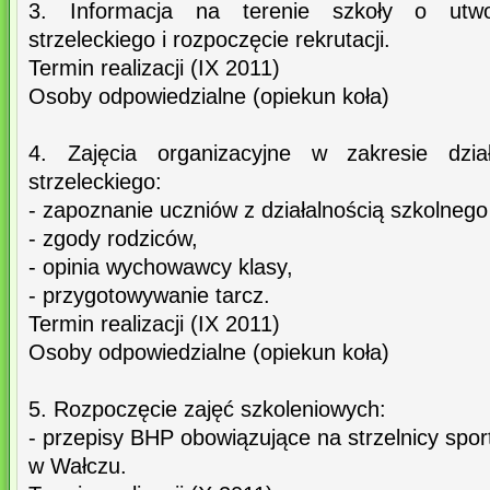
3. Informacja na terenie szkoły o utwo
strzeleckiego i rozpoczęcie rekrutacji.
Termin realizacji (IX 2011)
Osoby odpowiedzialne (opiekun koła)
4. Zajęcia organizacyjne w zakresie dział
strzeleckiego:
- zapoznanie uczniów z działalnością szkolnego 
- zgody rodziców,
- opinia wychowawcy klasy,
- przygotowywanie tarcz.
Termin realizacji (IX 2011)
Osoby odpowiedzialne (opiekun koła)
5. Rozpoczęcie zajęć szkoleniowych:
- przepisy BHP obowiązujące na strzelnicy spo
w Wałczu.