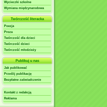
Wycieczki szkolne
Wymiana międzynarodowa
Twórczość literacka
Poezja
Proza
Twórczość dla dzieci
Twórczość dzieci
Twórczość młodzieży
Publikuj u nas
Jak publikować
Prześlij publikację
Bezpłatne zaświadczenie
Kontakt z redakcją
Reklama