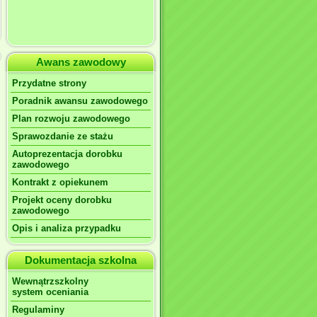
Awans zawodowy
Przydatne strony
Poradnik awansu zawodowego
Plan rozwoju zawodowego
Sprawozdanie ze stażu
Autoprezentacja dorobku
zawodowego
Kontrakt z opiekunem
Projekt oceny dorobku
zawodowego
Opis i analiza przypadku
Dokumentacja szkolna
Wewnątrzszkolny
system oceniania
Regulaminy