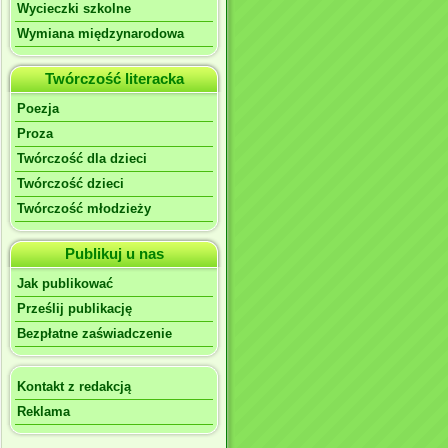
Wycieczki szkolne
Wymiana międzynarodowa
Twórczość literacka
Poezja
Proza
Twórczość dla dzieci
Twórczość dzieci
Twórczość młodzieży
Publikuj u nas
Jak publikować
Prześlij publikację
Bezpłatne zaświadczenie
Kontakt z redakcją
Reklama