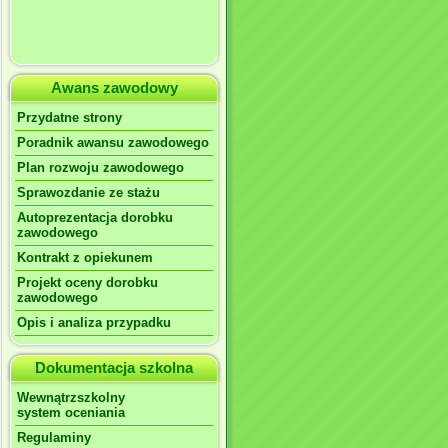
Awans zawodowy
Przydatne strony
Poradnik awansu zawodowego
Plan rozwoju zawodowego
Sprawozdanie ze stażu
Autoprezentacja dorobku
zawodowego
Kontrakt z opiekunem
Projekt oceny dorobku
zawodowego
Opis i analiza przypadku
Dokumentacja szkolna
Wewnątrzszkolny
system oceniania
Regulaminy