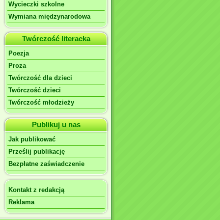
Wycieczki szkolne
Wymiana międzynarodowa
Twórczość literacka
Poezja
Proza
Twórczość dla dzieci
Twórczość dzieci
Twórczość młodzieży
Publikuj u nas
Jak publikować
Prześlij publikację
Bezpłatne zaświadczenie
Kontakt z redakcją
Reklama