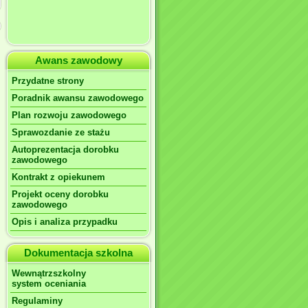
Awans zawodowy
Przydatne strony
Poradnik awansu zawodowego
Plan rozwoju zawodowego
Sprawozdanie ze stażu
Autoprezentacja dorobku
zawodowego
Kontrakt z opiekunem
Projekt oceny dorobku
zawodowego
Opis i analiza przypadku
Dokumentacja szkolna
Wewnątrzszkolny
system oceniania
Regulaminy