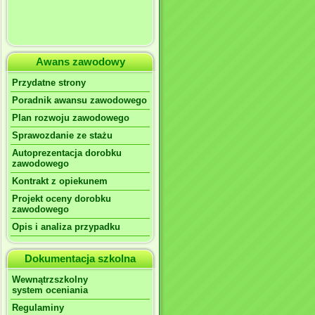
Awans zawodowy
Przydatne strony
Poradnik awansu zawodowego
Plan rozwoju zawodowego
Sprawozdanie ze stażu
Autoprezentacja dorobku
zawodowego
Kontrakt z opiekunem
Projekt oceny dorobku
zawodowego
Opis i analiza przypadku
Dokumentacja szkolna
Wewnątrzszkolny
system oceniania
Regulaminy