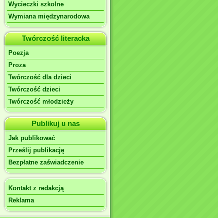
Wycieczki szkolne
Wymiana międzynarodowa
Twórczość literacka
Poezja
Proza
Twórczość dla dzieci
Twórczość dzieci
Twórczość młodzieży
Publikuj u nas
Jak publikować
Prześlij publikację
Bezpłatne zaświadczenie
Kontakt z redakcją
Reklama