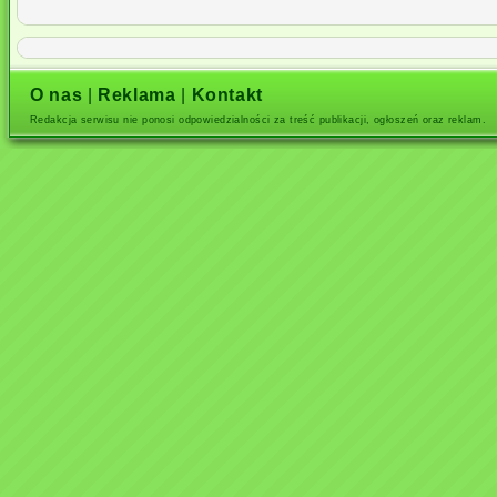
O nas
|
Reklama
|
Kontakt
Redakcja serwisu nie ponosi odpowiedzialności za treść publikacji, ogłoszeń oraz reklam.