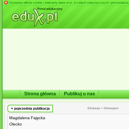
Używamy plików cookie i zbieramy dane m.in. w celach statystycznych i personalizacji 
Strona główna
Publikuj u nas
«
»
poprzednia publikacja
Edukacja
Gimnazjum
Magdalena Fajęcka
Olecko