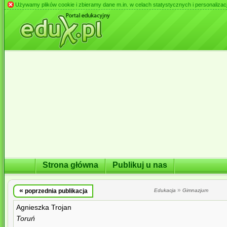
Używamy plików cookie i zbieramy dane m.in. w celach statystycznych i personalizacji 
Strona główna
Publikuj u nas
«
»
poprzednia publikacja
Edukacja
Gimnazjum
Agnieszka Trojan
Toruń