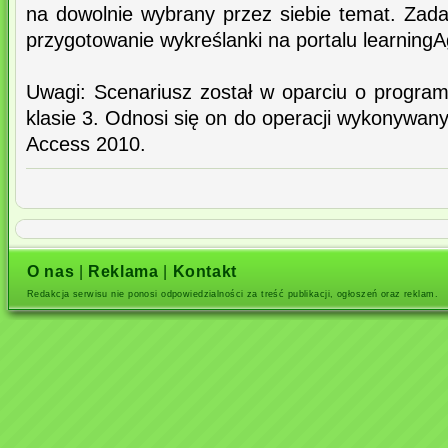
na dowolnie wybrany przez siebie temat. Zada
przygotowanie wykreślanki na portalu learningA
Uwagi: Scenariusz został w oparciu o program
klasie 3. Odnosi się on do operacji wykonywan
Access 2010.
O nas
|
Reklama
|
Kontakt
Redakcja serwisu nie ponosi odpowiedzialności za treść publikacji, ogłoszeń oraz reklam.