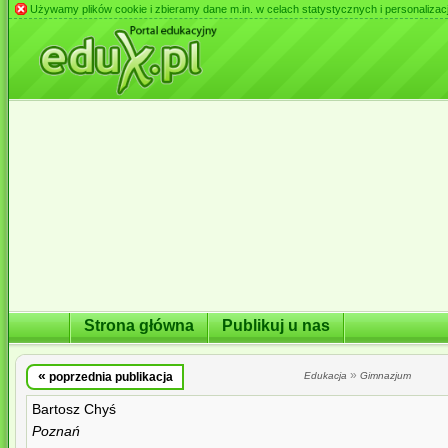
Używamy plików cookie i zbieramy dane m.in. w celach statystycznych i personalizacji 
Strona główna
Publikuj u nas
«
»
poprzednia publikacja
Edukacja
Gimnazjum
Bartosz Chyś
Poznań