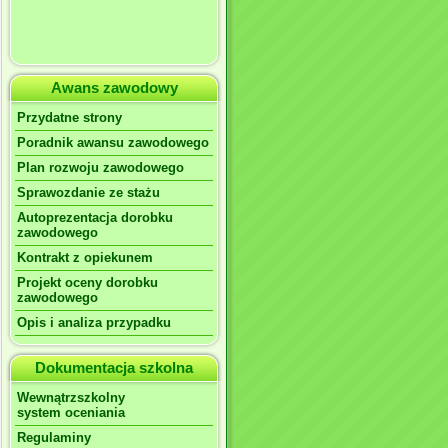
Awans zawodowy
Przydatne strony
Poradnik awansu zawodowego
Plan rozwoju zawodowego
Sprawozdanie ze stażu
Autoprezentacja dorobku
zawodowego
Kontrakt z opiekunem
Projekt oceny dorobku
zawodowego
Opis i analiza przypadku
Dokumentacja szkolna
Wewnątrzszkolny
system oceniania
Regulaminy