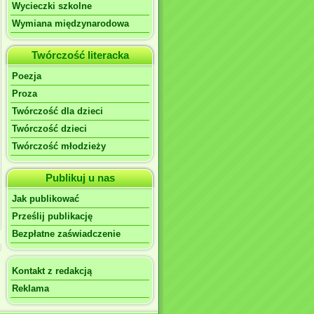
Wycieczki szkolne
Wymiana międzynarodowa
Twórczość literacka
Poezja
Proza
Twórczość dla dzieci
Twórczość dzieci
Twórczość młodzieży
Publikuj u nas
Jak publikować
Prześlij publikację
Bezpłatne zaświadczenie
Kontakt z redakcją
Reklama