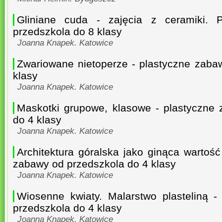
Gliniane cuda - zajęcia z ceramiki. 
przedszkola do 8 klasy
Joanna Knapek. Katowice
Zwariowane nietoperze - plastyczne zaba
klasy
Joanna Knapek. Katowice
Maskotki grupowe, klasowe - plastyczne
do 4 klasy
Joanna Knapek. Katowice
Architektura góralska jako ginąca wartość
zabawy od przedszkola do 4 klasy
Joanna Knapek. Katowice
Wiosenne kwiaty. Malarstwo plasteliną 
przedszkola do 4 klasy
Joanna Knapek. Katowice