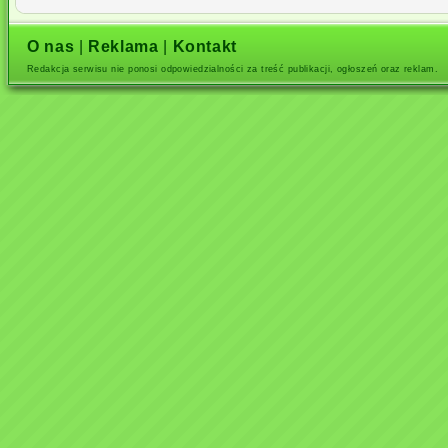
O nas
|
Reklama
|
Kontakt
Redakcja serwisu nie ponosi odpowiedzialności za treść publikacji, ogłoszeń oraz reklam.