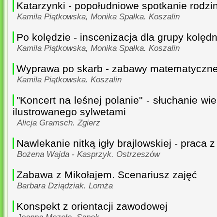
Katarzynki - popołudniowe spotkanie rodzi
Kamila Piątkowska, Monika Spałka. Koszalin
Po kolędzie - inscenizacja dla grupy kolędn
Kamila Piątkowska, Monika Spałka. Koszalin
Wyprawa po skarb - zabawy matematyczne 
Kamila Piątkowska. Koszalin
"Koncert na leśnej polanie" - słuchanie wi
ilustrowanego sylwetami
Alicja Gramsch. Zgierz
Nawlekanie nitką igły brajlowskiej - praca
Bożena Wajda - Kasprzyk. Ostrzeszów
Zabawa z Mikołajem. Scenariusz zajęć
Barbara Dziądziak. Lomża
Konspekt z orientacji zawodowej