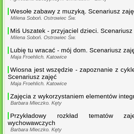
Wesołe zabawy z muzyką. Scenariusz zaj
Milena Soboń. Ostrowiec Św.
Miś Uszatek - przyjaciel dzieci. Scenariusz
Milena Soboń. Ostrowiec Św.
Lubię tu wracać - mój dom. Scenariusz zaj
Maja Froehlich. Katowice
Wiosna jest wszędzie - zapoznanie z cyk
Scenariusz zajęć
Maja Froehlich. Katowice
Zajęcia z wykorzystaniem elementów integr
Barbara Mleczko. Kęty
Przykładowy rozkład tematów zaj
wychowawczych
Barbara Mleczko. Kęty