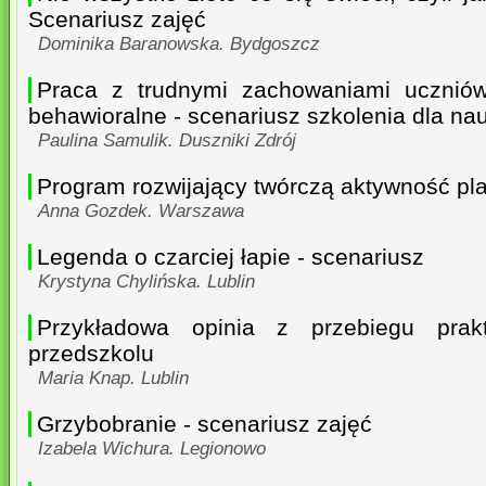
Scenariusz zajęć
Dominika Baranowska. Bydgoszcz
Praca z trudnymi zachowaniami uczniów
behawioralne - scenariusz szkolenia dla nau
Paulina Samulik. Duszniki Zdrój
Program rozwijający twórczą aktywność pl
Anna Gozdek. Warszawa
Legenda o czarciej łapie - scenariusz
Krystyna Chylińska. Lublin
Przykładowa opinia z przebiegu prak
przedszkolu
Maria Knap. Lublin
Grzybobranie - scenariusz zajęć
Izabela Wichura. Legionowo