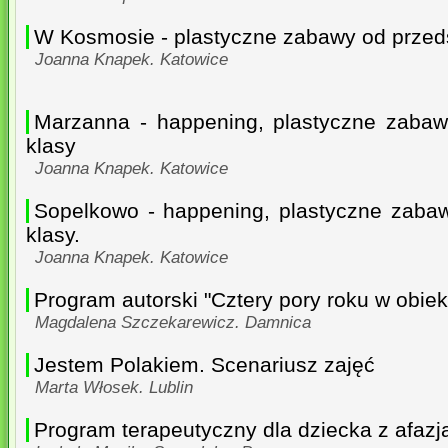
W Kosmosie - plastyczne zabawy od przeds
Joanna Knapek. Katowice
Marzanna - happening, plastyczne zabaw
klasy
Joanna Knapek. Katowice
Sopelkowo - happening, plastyczne zaba
klasy.
Joanna Knapek. Katowice
Program autorski "Cztery pory roku w obiek
Magdalena Szczekarewicz. Damnica
Jestem Polakiem. Scenariusz zajęć
Marta Włosek. Lublin
Program terapeutyczny dla dziecka z afaz