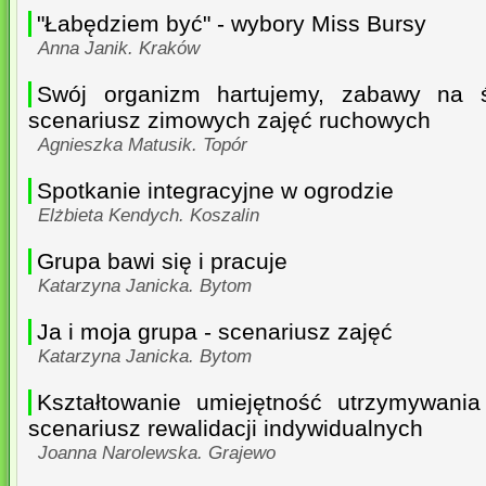
"Łabędziem być" - wybory Miss Bursy
Anna Janik. Kraków
Swój organizm hartujemy, zabawy na ś
scenariusz zimowych zajęć ruchowych
Agnieszka Matusik. Topór
Spotkanie integracyjne w ogrodzie
Elżbieta Kendych. Koszalin
Grupa bawi się i pracuje
Katarzyna Janicka. Bytom
Ja i moja grupa - scenariusz zajęć
Katarzyna Janicka. Bytom
Kształtowanie umiejętność utrzymywania
scenariusz rewalidacji indywidualnych
Joanna Narolewska. Grajewo