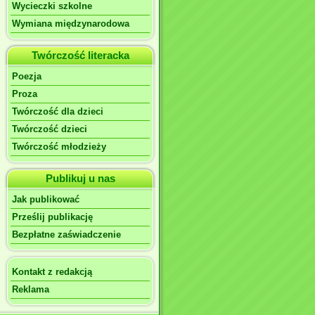
Wycieczki szkolne
Wymiana międzynarodowa
Twórczość literacka
Poezja
Proza
Twórczość dla dzieci
Twórczość dzieci
Twórczość młodzieży
Publikuj u nas
Jak publikować
Prześlij publikację
Bezpłatne zaświadczenie
Kontakt z redakcją
Reklama