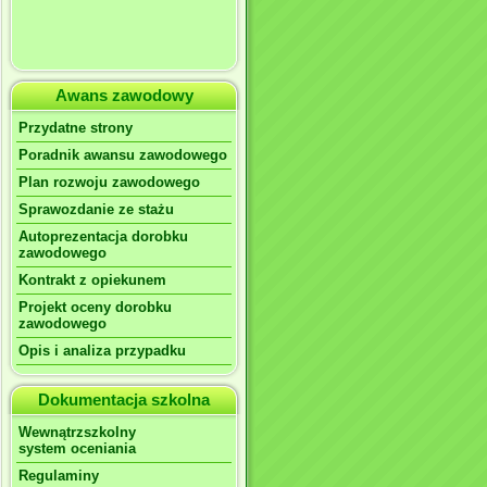
Awans zawodowy
Przydatne strony
Poradnik awansu zawodowego
Plan rozwoju zawodowego
Sprawozdanie ze stażu
Autoprezentacja dorobku
zawodowego
Kontrakt z opiekunem
Projekt oceny dorobku
zawodowego
Opis i analiza przypadku
Dokumentacja szkolna
Wewnątrzszkolny
system oceniania
Regulaminy