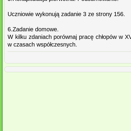
Uczniowie wykonują zadanie 3 ze strony 156.
6.Zadanie domowe.
W kilku zdaniach porównaj pracę chłopów w XV
w czasach współczesnych.