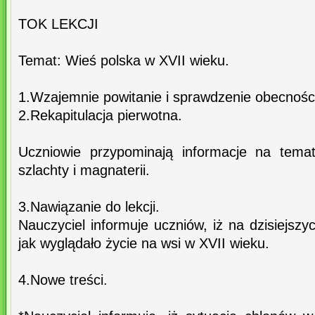
TOK LEKCJI
Temat: Wieś polska w XVII wieku.
1.Wzajemnie powitanie i sprawdzenie obecnośc
2.Rekapitulacja pierwotna.
Uczniowie przypominają informacje na temat 
szlachty i magnaterii.
3.Nawiązanie do lekcji.
Nauczyciel informuje uczniów, iż na dzisiejszy
jak wyglądało życie na wsi w XVII wieku.
4.Nowe treści.