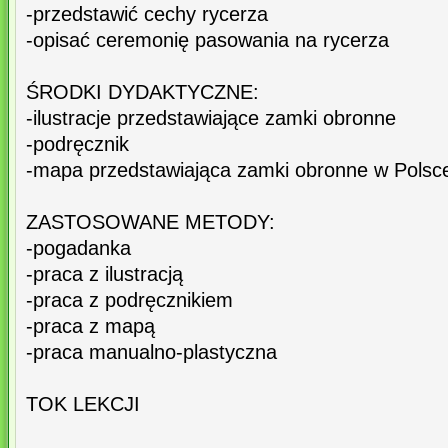
-przedstawić cechy rycerza
-opisać ceremonię pasowania na rycerza
ŚRODKI DYDAKTYCZNE:
-ilustracje przedstawiające zamki obronne
-podręcznik
-mapa przedstawiająca zamki obronne w Polsc
ZASTOSOWANE METODY:
-pogadanka
-praca z ilustracją
-praca z podręcznikiem
-praca z mapą
-praca manualno-plastyczna
TOK LEKCJI