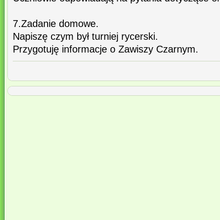
7.Zadanie domowe.
Napiszę czym był turniej rycerski.
Przygotuję informacje o Zawiszy Czarnym.