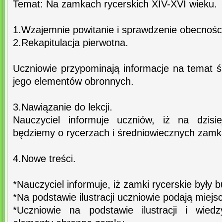
Temat: Na zamkach rycerskich XIV-XVI wieku.
1.Wzajemnie powitanie i sprawdzenie obecnośc
2.Rekapitulacja pierwotna.
Uczniowie przypominają informacje na temat ś
jego elementów obronnych.
3.Nawiązanie do lekcji.
Nauczyciel informuje uczniów, iż na dzisi
będziemy o rycerzach i średniowiecznych zamk
4.Nowe treści.
*Nauczyciel informuje, iż zamki rycerskie były
*Na podstawie ilustracji uczniowie podają mie
*Uczniowie na podstawie ilustracji i wiedz