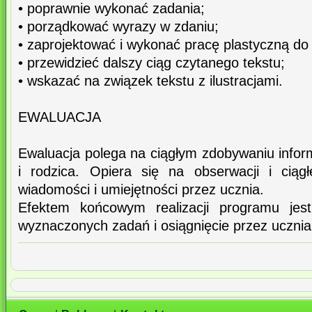
• poprawnie wykonać zadania;
• porządkować wyrazy w zdaniu;
• zaprojektować i wykonać pracę plastyczną do 
• przewidzieć dalszy ciąg czytanego tekstu;
• wskazać na związek tekstu z ilustracjami.
EWALUACJA
Ewaluacja polega na ciągłym zdobywaniu infor
i rodzica. Opiera się na obserwacji i ciąg
wiadomości i umiejętności przez ucznia.
Efektem końcowym realizacji programu jes
wyznaczonych zadań i osiągnięcie przez ucznia