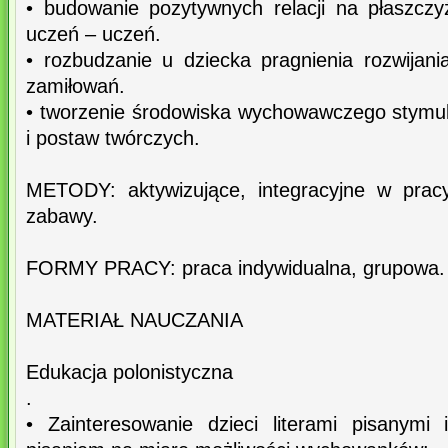
• budowanie pozytywnych relacji na płaszczy
uczeń – uczeń.
• rozbudzanie u dziecka pragnienia rozwijani
zamiłowań.
• tworzenie środowiska wychowawczego stymul
i postaw twórczych.
METODY: aktywizujące, integracyjne w prac
zabawy.
FORMY PRACY: praca indywidualna, grupowa.
MATERIAŁ NAUCZANIA
Edukacja polonistyczna
.
• Zainteresowanie dzieci literami pisanymi