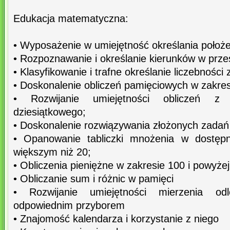
Edukacja matematyczna:
• Wyposażenie w umiejętność określania położ
• Rozpoznawanie i określanie kierunków w przes
• Klasyfikowanie i trafne określanie liczebności 
• Doskonalenie obliczeń pamięciowych w zakres
• Rozwijanie umiejętności obliczeń z 
dziesiątkowego;
• Doskonalenie rozwiązywania złożonych zadań
• Opanowanie tabliczki mnożenia w dostępn
większym niż 20;
• Obliczenia pieniężne w zakresie 100 i powyżej
• Obliczanie sum i różnic w pamięci
• Rozwijanie umiejętności mierzenia odl
odpowiednim przyborem
• Znajomość kalendarza i korzystanie z niego