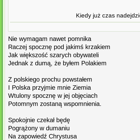
Kiedy już czas nadejdz
Nie wymagam nawet pomnika
Raczej spocznę pod jakimś krzakiem
Jak większość szarych obywateli
Jednak z dumą, że byłem Polakiem
Z polskiego prochu powstałem
I Polska przyjmie mnie Ziemia
Wtulony spocznę w jej objęciach
Potomnym zostaną wspomnienia.
Spokojnie czekał będę
Pogrążony w dumaniu
Na zapowiedź Chrystusa