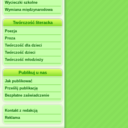
Wycieczki szkolne
Wymiana międzynarodowa
Twórczość literacka
Poezja
Proza
Twórczość dla dzieci
Twórczość dzieci
Twórczość młodzieży
Publikuj u nas
Jak publikować
Prześlij publikację
Bezpłatne zaświadczenie
Kontakt z redakcją
Reklama