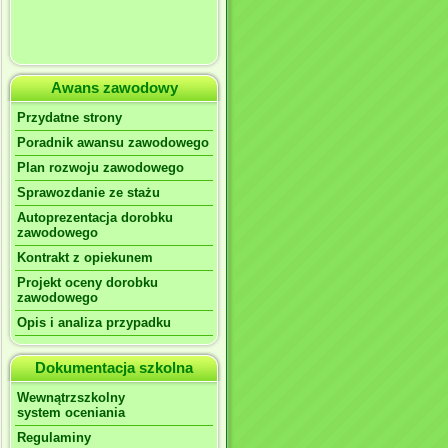
Awans zawodowy
Przydatne strony
Poradnik awansu zawodowego
Plan rozwoju zawodowego
Sprawozdanie ze stażu
Autoprezentacja dorobku
zawodowego
Kontrakt z opiekunem
Projekt oceny dorobku
zawodowego
Opis i analiza przypadku
Dokumentacja szkolna
Wewnątrzszkolny
system oceniania
Regulaminy