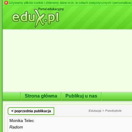
Używamy plików cookie i zbieramy dane m.in. w celach statystycznych i personalizacji 
Strona główna
Publikuj u nas
«
»
poprzednia publikacja
Edukacja
Przedszkole
Monika Telec
Radom