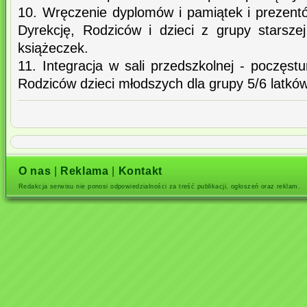
10. Wręczenie dyplomów i pamiątek i prezen
Dyrekcję, Rodziców i dzieci z grupy starsz
książeczek.
11. Integracja w sali przedszkolnej - poczęs
Rodziców dzieci młodszych dla grupy 5/6 latków
O nas
|
Reklama
|
Kontakt
Redakcja serwisu nie ponosi odpowiedzialności za treść publikacji, ogłoszeń oraz reklam.