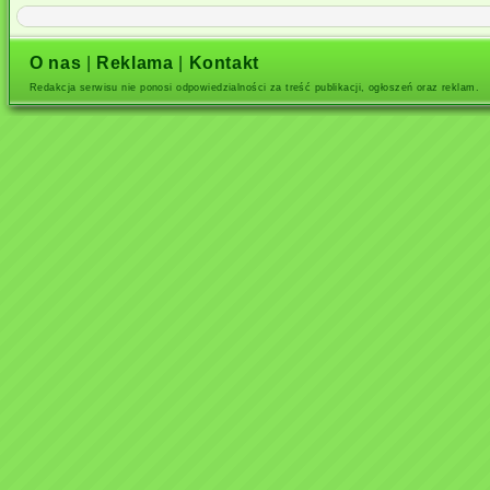
O nas
|
Reklama
|
Kontakt
Redakcja serwisu nie ponosi odpowiedzialności za treść publikacji, ogłoszeń oraz reklam.