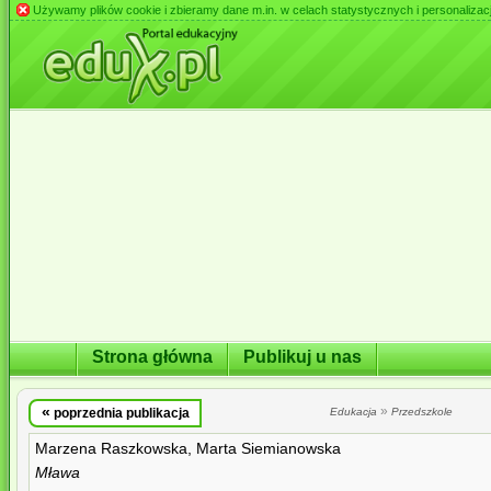
Używamy plików cookie i zbieramy dane m.in. w celach statystycznych i personalizacji 
Strona główna
Publikuj u nas
«
»
poprzednia publikacja
Edukacja
Przedszkole
Marzena Raszkowska, Marta Siemianowska
Mława