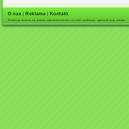
O nas
|
Reklama
|
Kontakt
Redakcja serwisu nie ponosi odpowiedzialności za treść publikacji, ogłoszeń oraz reklam.