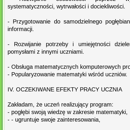
systematyczności, wytrwałości i dociekliwości.
- Przygotowanie do samodzielnego pogłębian
informacji.
- Rozwijanie potrzeby i umiejętności dziel
pomysłami z innymi uczniami.
- Obsługa matematycznych komputerowych pro
- Popularyzowanie matematyki wśród uczniów.
IV. OCZEKIWANE EFEKTY PRACY UCZNIA
Zakładam, że uczeń realizujący program:
- pogłębi swoją wiedzę w zakresie matematyki,
- - ugruntuje swoje zainteresowania,