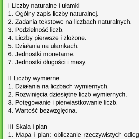
I Liczby naturalne i ułamki
1. Ogólny zapis liczby naturalnej.
2. Zadania tekstowe na liczbach naturalnych.
3. Podzielność liczb.
4. Liczby pierwsze i złożone.
5. Działania na ułamkach.
6. Jednostki monetarne.
7. Jednostki długości i masy.
II Liczby wymierne
1. Działania na liczbach wymiernych.
2. Rozwinięcia dziesiętne liczb wymiernych.
3. Potęgowanie i pierwiastkowanie liczb.
4. Wartość bezwzględna.
III Skala i plan
1. Mapa i plan: obliczanie rzeczywistych odleg