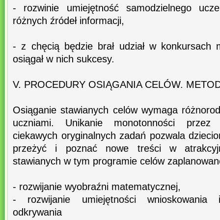
- rozwinie umiejętność samodzielnego ucze
różnych źródeł informacji,
- z chęcią będzie brał udział w konkursach
osiągał w nich sukcesy.
V. PROCEDURY OSIĄGANIA CELÓW. METOD
Osiąganie stawianych celów wymaga różnorod
uczniami. Unikanie monotonności przez
ciekawych oryginalnych zadań pozwala dziec
przeżyć i poznać nowe treści w atrakcyj
stawianych w tym programie celów zaplanowane
- rozwijanie wyobraźni matematycznej,
- rozwijanie umiejętności wnioskowania 
odkrywania