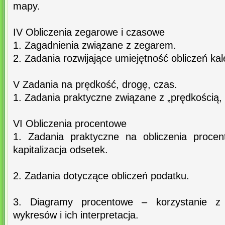
mapy.
IV Obliczenia zegarowe i czasowe
1. Zagadnienia związane z zegarem.
2. Zadania rozwijające umiejętność obliczeń ka
V Zadania na prędkość, drogę, czas.
1. Zadania praktyczne związane z „prędkością,
VI Obliczenia procentowe
1. Zadania praktyczne na obliczenia procen
kapitalizacja odsetek.
2. Zadania dotyczące obliczeń podatku.
3. Diagramy procentowe – korzystanie z 
wykresów i ich interpretacja.