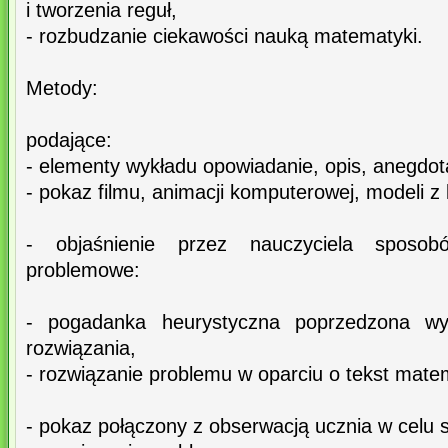
i tworzenia reguł,
- rozbudzanie ciekawości nauką matematyki.
Metody:
podające:
- elementy wykładu opowiadanie, opis, anegdota
- pokaz filmu, animacji komputerowej, modeli 
- objaśnienie przez nauczyciela sposob
problemowe:
- pogadanka heurystyczna poprzedzona wy
rozwiązania,
- rozwiązanie problemu w oparciu o tekst mate
- pokaz połączony z obserwacją ucznia w celu