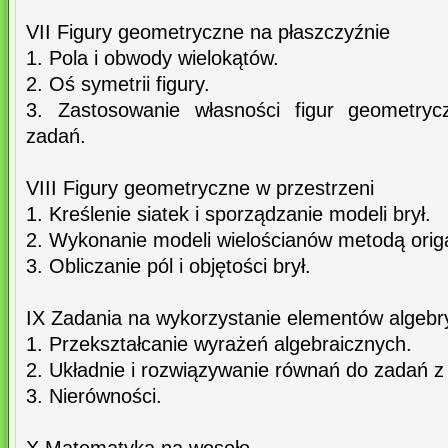
VII Figury geometryczne na płaszczyźnie
1. Pola i obwody wielokątów.
2. Oś symetrii figury.
3. Zastosowanie własności figur geometryc
zadań.
VIII Figury geometryczne w przestrzeni
1. Kreślenie siatek i sporządzanie modeli brył.
2. Wykonanie modeli wielościanów metodą orig
3. Obliczanie pól i objętości brył.
IX Zadania na wykorzystanie elementów algebr
1. Przekształcanie wyrażeń algebraicznych.
2. Układnie i rozwiązywanie równań do zadań z 
3. Nierówności.