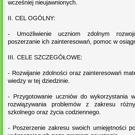
wcześniej nieujawnionych.
II. CEL OGÓLNY:
- Umożliwienie uczniom zdolnym rozwoj
poszerzanie ich zainteresowań, pomoc w osiąg
III. CELE SZCZEGÓŁOWE:
- Rozwijanie zdolności oraz zainteresowań ma
wiedzy w tej dziedzinie.
- Przygotowanie uczniów do wykorzystania 
rozwiązywania problemów z zakresu różnyc
szkolnego oraz życia codziennego.
- Poszerzenie zakresu swoich umiejętności po