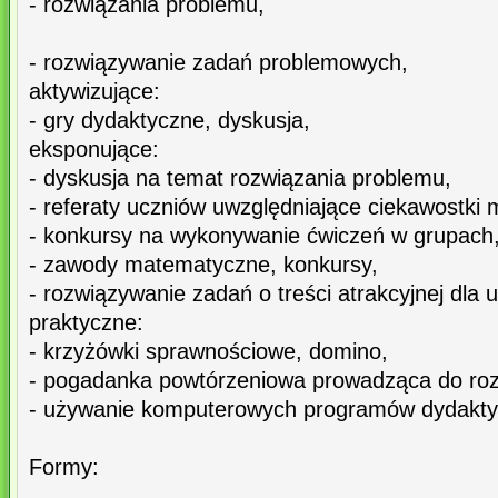
- rozwiązania problemu,
- rozwiązywanie zadań problemowych,
aktywizujące:
- gry dydaktyczne, dyskusja,
eksponujące:
- dyskusja na temat rozwiązania problemu,
- referaty uczniów uwzględniające ciekawostki
- konkursy na wykonywanie ćwiczeń w grupach, 
- zawody matematyczne, konkursy,
- rozwiązywanie zadań o treści atrakcyjnej dla u
praktyczne:
- krzyżówki sprawnościowe, domino,
- pogadanka powtórzeniowa prowadząca do ro
- używanie komputerowych programów dydakty
Formy: