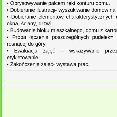
• Obrysowywanie palcem ręki konturu domu.
• Dobieranie ilustracji- wyszukiwanie domów na 
• Dobieranie elementów charakterystycznych 
okna, ściany, drzwi
• Budowanie bloku mieszkalnego, domu z kart
• Próba łączenia poszczególnych pudełek= 
rosnącej do góry.
• Ewaluacja zajęć – wskazywanie przez
etykietowanie.
• Zakończenie zajęć- wystawa prac.