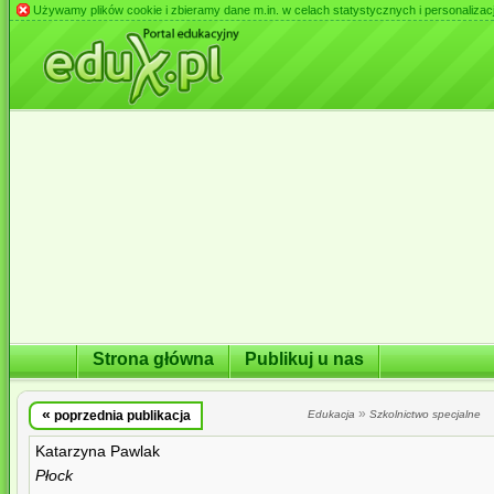
Używamy plików cookie i zbieramy dane m.in. w celach statystycznych i personalizacji 
Strona główna
Publikuj u nas
«
»
poprzednia publikacja
Edukacja
Szkolnictwo specjalne
Katarzyna Pawlak
Płock